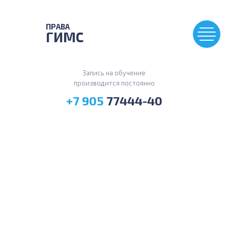
ПРАВА
ГИМС
Запись на обучение
производится постоянно
+7 905
77444-40