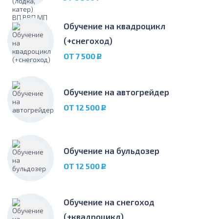
Обучение на квадрoцикл
(+снегоход)
ОТ 7 500
Р
Обучение на автогрейдер
ОТ 12 500
Р
Обучение на бульдозер
ОТ 12 500
Р
Обучение на снегоход
(+квадроцикл)