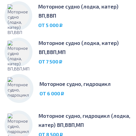
Моторное судно (лодка, катер)
ВП,ВВП
ОТ 5 000
Р
Моторное судно (лодка, катер)
ВП,ВВП,МП
ОТ 7 500
Р
Моторное судно, гидроцикл
ОТ 6 000
Р
Моторное судно, гидроцикл (лодка,
катер) ВП,ВВП,МП
ОТ 8 500
Р