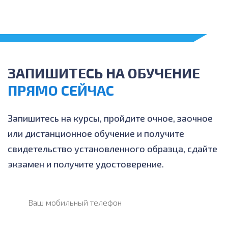
ЗАПИШИТЕСЬ НА ОБУЧЕНИЕ
ПРЯМО СЕЙЧАС
Запишитесь на курсы, пройдите очное, заочное
или дистанционное обучение и получите
свидетельство установленного образца, сдайте
экзамен и получите удостоверение.