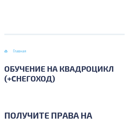
Главная
ОБУЧЕНИЕ НА КВАДРOЦИКЛ
(+СНЕГОХОД)
ПОЛУЧИТЕ ПРАВА НА