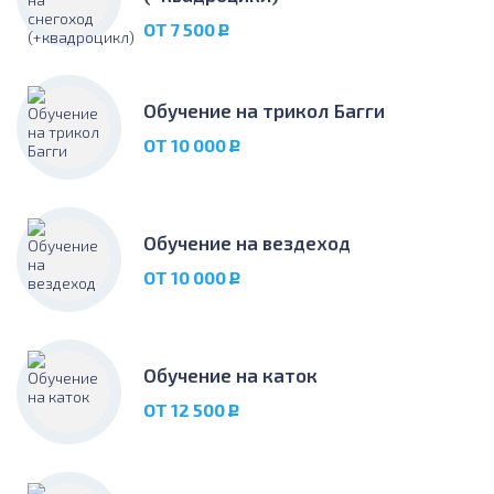
ОТ 7 500
Р
Обучение на трикол Багги
ОТ 10 000
Р
Обучение на вездеход
ОТ 10 000
Р
Обучение на каток
ОТ 12 500
Р