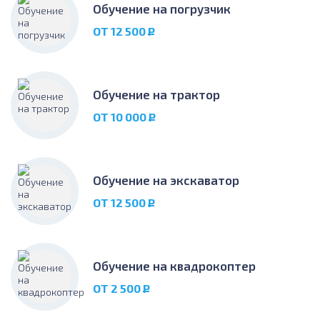
Обучение на погрузчик
ОТ 12 500
Р
Обучение на трактор
ОТ 10 000
Р
Обучение на экскаватор
ОТ 12 500
Р
Обучение на квадрокоптер
ОТ 2 500
Р