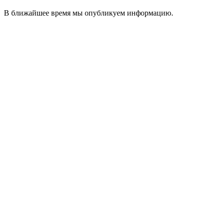
В ближайшее время мы опубликуем информацию.