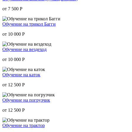
от 7 500
Р
Обучение на трикол Багги
от 10 000
Р
Обучение на вездеход
от 10 000
Р
Обучение на каток
от 12 500
Р
Обучение на погрузчик
от 12 500
Р
Обучение на трактор