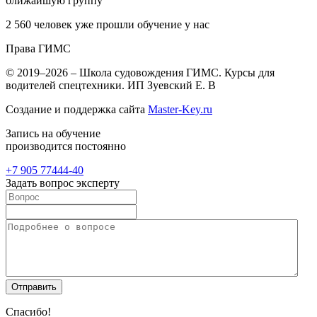
ближайшую группу
2 560
человек уже прошли обучение у нас
Права
ГИМС
© 2019–2026 – Школа судовождения ГИМС. Курсы для
водителей спецтехники. ИП Зуевский Е. В
Создание и поддержка сайта
Master-Key.ru
Запись на обучение
производится постоянно
+7 905
77444-40
Задать вопрос эксперту
Спасибо!