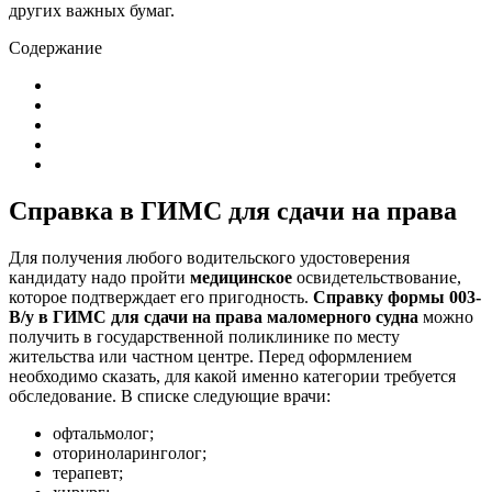
других важных бумаг.
Содержание
Справка в ГИМС для сдачи на права
Для получения любого водительского удостоверения
кандидату надо пройти
медицинское
освидетельствование,
которое подтверждает его пригодность.
Справку формы 003-
В/у в ГИМС для сдачи на права маломерного судна
можно
получить в государственной поликлинике по месту
жительства или частном центре. Перед оформлением
необходимо сказать, для какой именно категории требуется
обследование. В списке следующие врачи:
офтальмолог;
оториноларинголог;
терапевт;