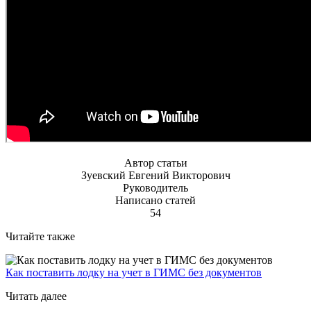
Автор статьи
Зуевский Евгений Викторович
Руководитель
Написано статей
54
Читайте также
Как поставить лодку на учет в ГИМС без документов
Читать далее