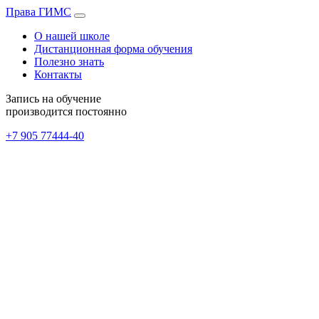
Права
ГИМС
О нашей школе
Дистанционная форма обучения
Полезно знать
Контакты
Запись на обучение
производится постоянно
+7 905
77444-40