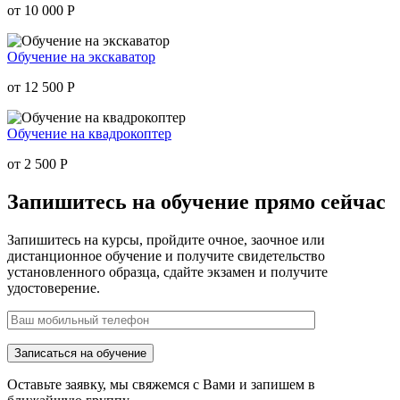
от 10 000
Р
Обучение на экскаватор
от 12 500
Р
Обучение на квадрокоптер
от 2 500
Р
Запишитесь на обучение
прямо сейчас
Запишитесь на курсы, пройдите очное, заочное или
дистанционное обучение и получите свидетельство
установленного образца, сдайте экзамен и получите
удостоверение.
Оставьте заявку, мы свяжемся с Вами и запишем в