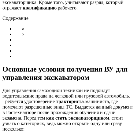
экскаваторщика. Кроме того, учитывают разряд, который
отражает
квалификацию
рабочего.
Содержание
Основные условия получения ВУ для
управления экскаватором
Для управления самоходной техникой не подойдут
водителыьские права на легковой или грузовой автомобиль.
Требуется удостоверение
тракториста
-машиниста, где
помечают разрешенные виды ТС. Выдается данный документ
в Гостехнадзоре после прохождения обучения и сдачи
экзамена. Перед тем
как стать экскаваторщиком
, стоит
узнать о категориях, ведь можно открыть одну или сразу
несколько: