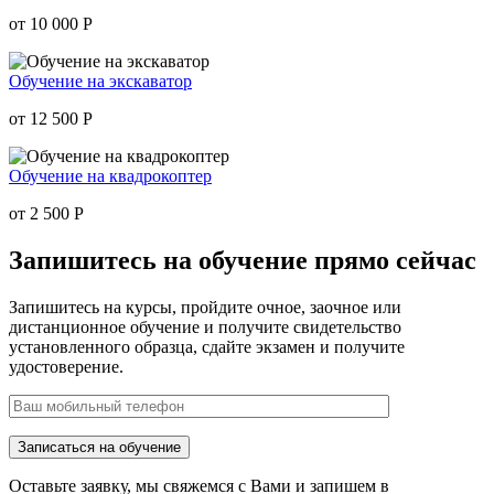
от 10 000
Р
Обучение на экскаватор
от 12 500
Р
Обучение на квадрокоптер
от 2 500
Р
Запишитесь на обучение
прямо сейчас
Запишитесь на курсы, пройдите очное, заочное или
дистанционное обучение и получите свидетельство
установленного образца, сдайте экзамен и получите
удостоверение.
Оставьте заявку, мы свяжемся с Вами и запишем в