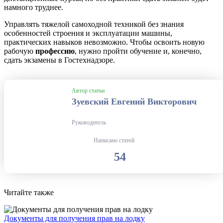
намного труднее.
Управлять тяжелой самоходной техникой без знания
особенностей строения и эксплуатации машины,
практических навыков невозможно. Чтобы освоить новую
рабочую
профессию
, нужно пройти обучение и, конечно,
сдать экзамены в Гостехнадзоре.
Автор статьи
Зуевский Евгений Викторович
Руководитель
Написано статей
54
Читайте также
Документы для получения прав на лодку