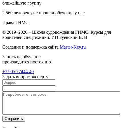
ближайшую группу
2 560
человек уже прошли обучение у нас
Права
ГИМС
© 2019–2026 – Школа судовождения ГИМС. Курсы для
водителей спецтехники. ИП Зуевский Е. В
Создание и поддержка сайта
Master-Key.ru
Запись на обучение
производится постоянно
+7 905
77444-40
Задать вопрос эксперту