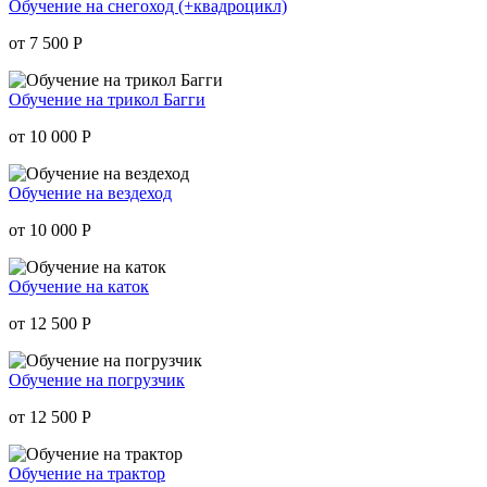
Обучение на снегоход (+квадроцикл)
от 7 500
Р
Обучение на трикол Багги
от 10 000
Р
Обучение на вездеход
от 10 000
Р
Обучение на каток
от 12 500
Р
Обучение на погрузчик
от 12 500
Р
Обучение на трактор