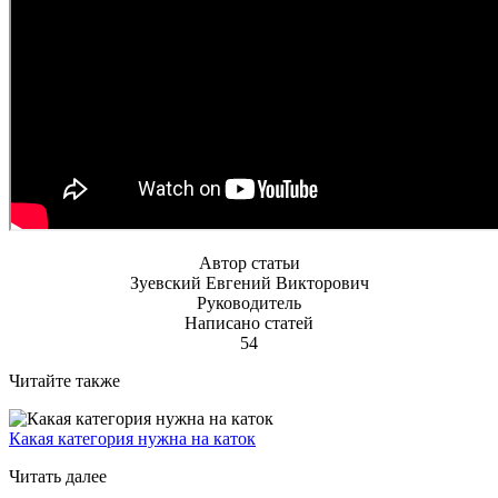
Автор статьи
Зуевский Евгений Викторович
Руководитель
Написано статей
54
Читайте также
Какая категория нужна на каток
Читать далее