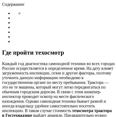
Содержание
Где пройти техосмотр
Каждый год диагностика самоходной техники во всех городах
России осуществляется в определенное время. На дату влияет
загруженность инспекции, сезон и другие факторы, поэтому
уточнить данную информацию необходимо в
государственном органе по месту пребывания. Трактора —
это не те машины, который могут легко передвигаться по
обычным городским дорогам. В связи с этим инженер-
инспектор проводит осмотр на месте фактического
нахождения. Однако самоходная техника бывает разной и
иногда владельцу удобнее самостоятельно посетить
инспекцию. В таком случае стоимость
техосмотра
трактора
в Гостехнадзоре
выйдет дешевле. Предварительно нужно