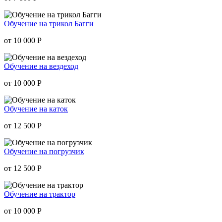
Обучение на трикол Багги
от 10 000
Р
Обучение на вездеход
от 10 000
Р
Обучение на каток
от 12 500
Р
Обучение на погрузчик
от 12 500
Р
Обучение на трактор
от 10 000
Р