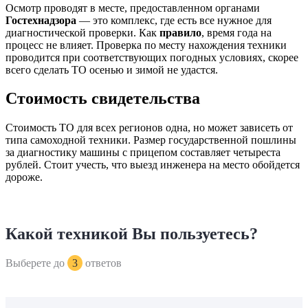
Осмотр проводят в месте, предоставленном органами
Гостехнадзора
— это комплекс, где есть все нужное для
диагностической проверки. Как
правило
, время года на
процесс не влияет. Проверка по месту нахождения техники
проводится при соответствующих погодных условиях, скорее
всего сделать ТО осенью и зимой не удастся.
Стоимость свидетельства
Стоимость ТО для всех регионов одна, но может зависеть от
типа самоходной техники. Размер государственной пошлины
за диагностику машины с прицепом составляет четыреста
рублей. Стоит учесть, что выезд инженера на место обойдется
дороже.
Какой техникой Вы пользуетесь?
Выберете до
3
ответов