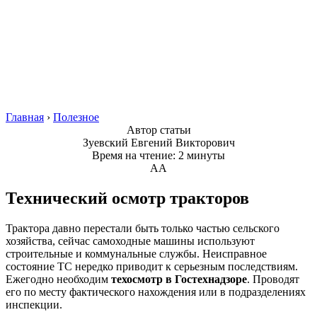
Главная
›
Полезное
Автор статьи
Зуевский Евгений Викторович
Время на чтение: 2 минуты
А
А
Технический осмотр тракторов
Трактора давно перестали быть только частью сельского
хозяйства, сейчас самоходные машины используют
строительные и коммунальные службы. Неисправное
состояние ТС нередко приводит к серьезным последствиям.
Ежегодно необходим
техосмотр в Гостехнадзоре
. Проводят
его по месту фактического нахождения или в подразделениях
инспекции.