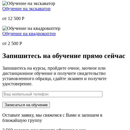
Обучение на экскаватор
от 12 500
Р
Обучение на квадрокоптер
от 2 500
Р
Запишитесь на обучение
прямо сейчас
Запишитесь на курсы, пройдите очное, заочное или
дистанционное обучение и получите свидетельство
установленного образца, сдайте экзамен и получите
удостоверение.
Оставьте заявку, мы свяжемся с Вами и запишем в
ближайшую группу